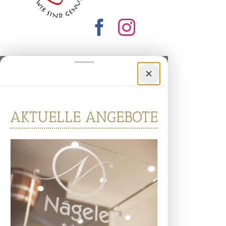
AKTUELLE ANGEBOTE