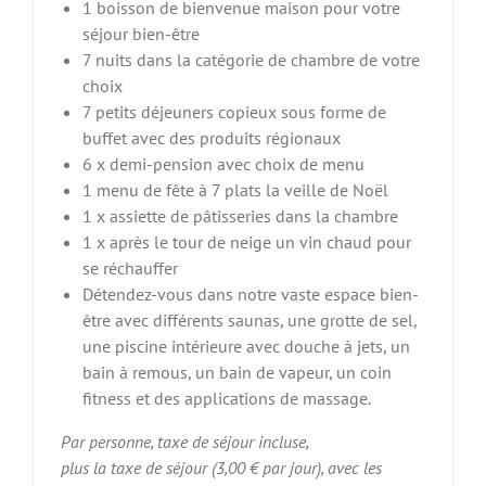
1 boisson de bienvenue maison pour votre
séjour bien-être
7 nuits dans la catégorie de chambre de votre
choix
7 petits déjeuners copieux sous forme de
buffet avec des produits régionaux
6 x demi-pension avec choix de menu
1 menu de fête à 7 plats la veille de Noël
1 x assiette de pâtisseries dans la chambre
1 x après le tour de neige un vin chaud pour
se réchauffer
Détendez-vous dans notre vaste espace bien-
être avec différents saunas, une grotte de sel,
une piscine intérieure avec douche à jets, un
bain à remous, un bain de vapeur, un coin
fitness et des applications de massage.
Par personne, taxe de séjour incluse,
plus la taxe de séjour (3,00 € par jour), avec les