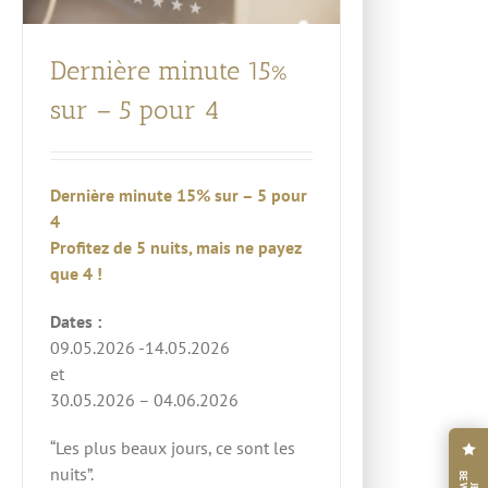
Dernière minute 15%
sur – 5 pour 4
Dernière minute 15% sur – 5 pour
4
Profitez de 5 nuits, mais ne payez
que 4 !
Dates :
09.05.2026 -14.05.2026
et
30.05.2026 – 04.06.2026
“Les plus beaux jours, ce sont les
nuits”.