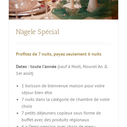
Nägele Spécial
Profitez de 7 nuits, payez seulement 6 nuits
Dates : toute l’année
(sauf à Noël, Nouvel An &
1er août)
1 boisson de bienvenue maison pour votre
séjour bien-être
7 nuits dans la catégorie de chambre de votre
choix
7 petits déjeuners copieux sous forme de
buffet avec des produits régionaux
6 x Demi-pension avec choix de menu