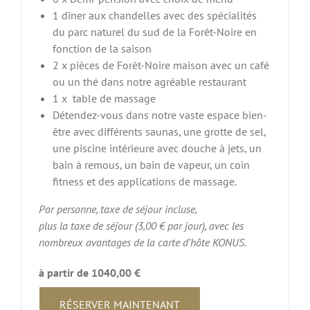
1 dîner aux chandelles avec des spécialités
du parc naturel du sud de la Forêt-Noire en
fonction de la saison
2 x pièces de Forêt-Noire maison avec un café
ou un thé dans notre agréable restaurant
1 x table de massage
Détendez-vous dans notre vaste espace bien-
être avec différents saunas, une grotte de sel,
une piscine intérieure avec douche à jets, un
bain à remous, un bain de vapeur, un coin
fitness et des applications de massage.
Par personne, taxe de séjour incluse,
plus la taxe de séjour (3,00 € par jour), avec les
nombreux avantages de la carte d’hôte KONUS.
à partir de 1040,00 €
RÉSERVER MAINTENANT