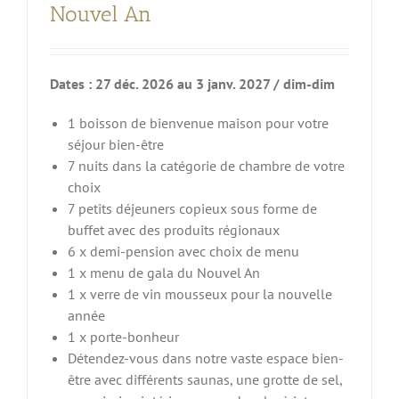
Nouvel An
Dates : 27 déc. 2026 au 3 janv. 2027 / dim-dim
1 boisson de bienvenue maison pour votre
séjour bien-être
7 nuits dans la catégorie de chambre de votre
choix
7 petits déjeuners copieux sous forme de
buffet avec des produits régionaux
6 x demi-pension avec choix de menu
1 x menu de gala du Nouvel An
1 x verre de vin mousseux pour la nouvelle
année
1 x porte-bonheur
Détendez-vous dans notre vaste espace bien-
être avec différents saunas, une grotte de sel,