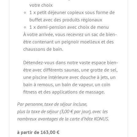
votre choix
1 x petit déjeuner copieux sous forme de
buffet avec des produits régionaux
1 x demi-pension avec choix de menu
À votre arrivée, vous recevrez un sac de bien-
être contenant un peignoir moelleux et des
chaussons de bain.
Détendez-vous dans notre vaste espace bien-
être avec différents saunas, une grotte de sel,
une piscine intérieure avec douche à jets, un
bain à remous, un bain de vapeur, un coin
fitness et des applications de massage.
Par personne, taxe de séjour incluse,
plus la taxe de séjour (3,00 € par jour), avec les
nombreux avantages de la carte d’hôte KONUS.
à partir de 163,00 €