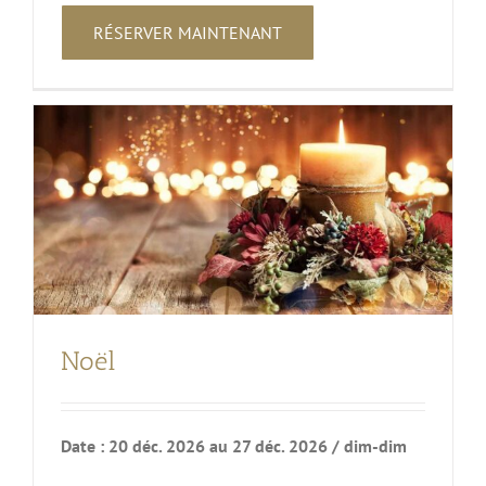
RÉSERVER MAINTENANT
Noël
Date : 20 déc. 2026 au 27 déc. 2026 / dim-dim