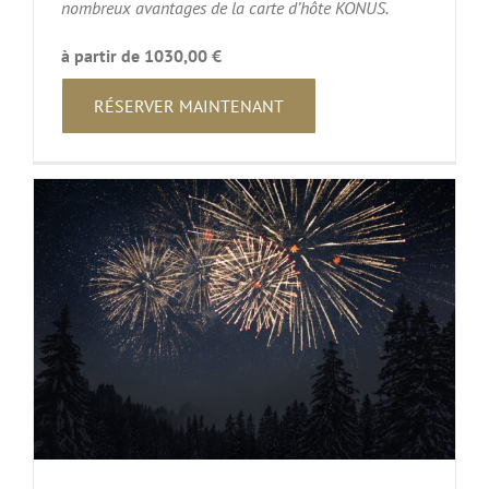
nombreux avantages de la carte d’hôte KONUS.
à partir de 1030,00 €
RÉSERVER MAINTENANT