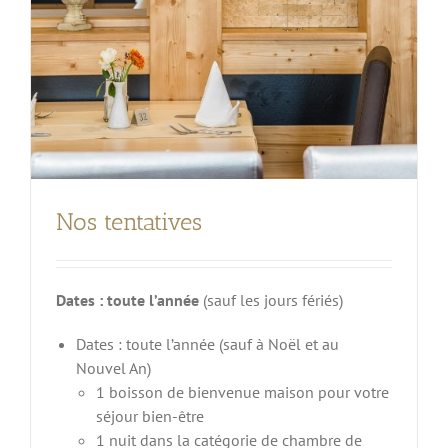
Nos tentatives
Dates : toute l’année
(sauf les jours fériés)
Dates : toute l’année (sauf à Noël et au
Nouvel An)
1 boisson de bienvenue maison pour votre
séjour bien-être
1 nuit dans la catégorie de chambre de