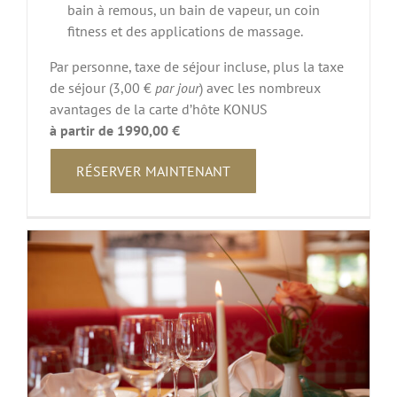
bain à remous, un bain de vapeur, un coin
fitness et des applications de massage.
Par personne, taxe de séjour incluse, plus la taxe
de séjour (3,00 €
par jour
) avec les nombreux
avantages de la carte d’hôte KONUS
à partir de 1990,00 €
RÉSERVER MAINTENANT