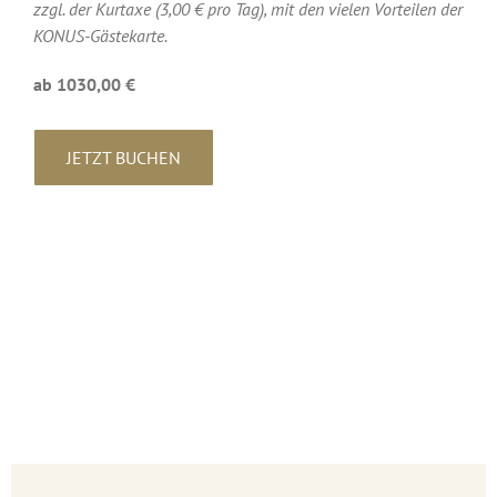
zzgl. der Kurtaxe (3,00 € pro Tag), mit den vielen Vorteilen der
KONUS-Gästekarte.
ab 1030,00 €
JETZT BUCHEN