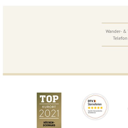
Wander- & 
Telefon